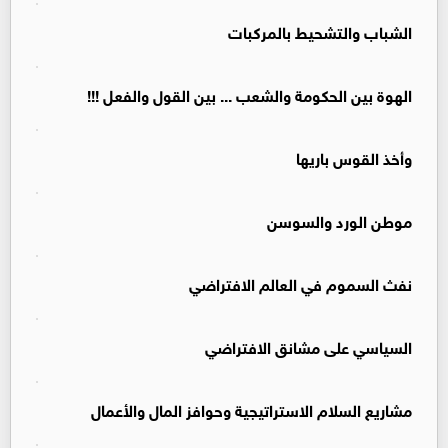
الشباب والتشحيط بالمركبات
الهوة بين الحكومة والشعب ... بين القول والفعل !!!
وأخذ القوس باريها
موطن الورد والسوسن
نفث السموم في العالم الافتراضي
السياسي على مشانق الافتراضي
مشاريع السلام الاستراتيجية وحوافز المال والأعمال