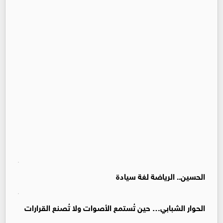
الحسين.. الرياضة لغة سيادة
الحوار الشبابي… حين تُستمع الأصوات ولا تُصنع القرارات