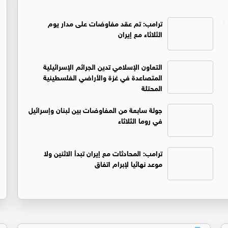
ترامب: تم عقد مفاوضات على مدار يوم
الثلاثاء مع إيران
التعاون الإسلامي تدين الجرائم الإسرائيلية
المتصاعدة في غزة والأراضي الفلسطينية
المحتلة
جولة سابعة من المفاوضات بين لبنان وإسرائيل
في روما الثلاثاء
ترامب: المحادثات مع إيران تبدأ الاثنين ولا
موعد نهائيا لإبرام اتفاق