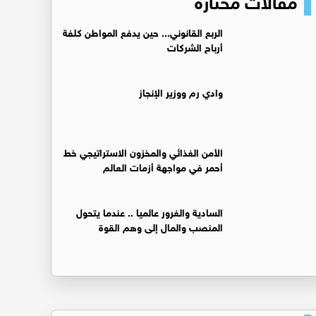
الربع القانوني... حين يدفع المواطن كلفة
أرباح الشركات
وادي رم ووزير الإنجاز
الأمن الغذائي والمخزون الاستراتيجي خط
أحمر في مواجهة أزمات العالم
السادية والغرور عالميا .. عندما يتحول
المنصب والمال إلى وهم القوة