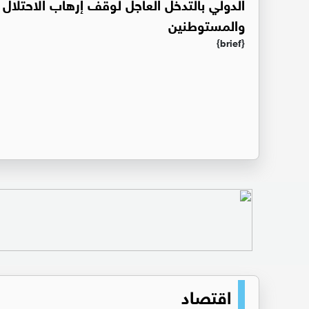
الدولي بالتدخل العاجل لوقف إرهاب الاحتلال
والمستوطنين
{brief}
اقتصاد