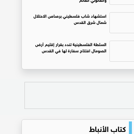
استشهاد شاب فلسطيني برصاص الاحتلال
شمال شرق القدس
السلطة الفلسطينية تندد بقرار إقليم أرض
الصومال افتتاح سفارة لها في القدس
كتاب الأنباط