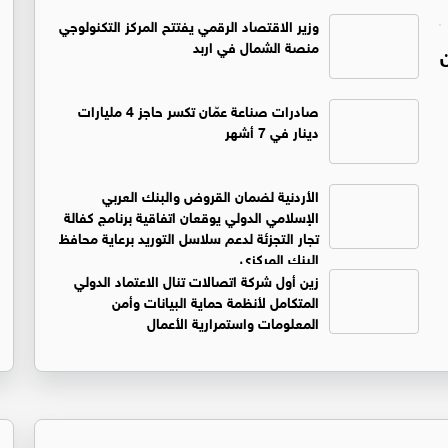
وزير الاقتصاد الرقمي يفتتح المركز التكنولوجي
منصة الشمال في اربد
صادرات صناعة عمّان تكسر حاجز 4 مليارات
دينار في 7 أشهر
الأردنية لضمان القروض والبنك العربي
الإسلامي الدولي يوقعان اتفاقية برنامج كفالة
تجار التجزئة لدعم سلاسل التوريد برعاية محافظ
البنك المركزي
زين أول شركة اتصالات تنال الاعتماد الدولي
المتكامل لأنظمة حماية البيانات وأمن
المعلومات واستمرارية الأعمال