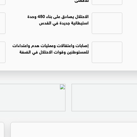
الاحتلال يصادق على بناء 450 وحدة
استيطانية جديدة في القدس ‏
إصابات واعتقالات وعمليات هدم واعتداءات
للمستوطنين وقوات الاحتلال في الضفة