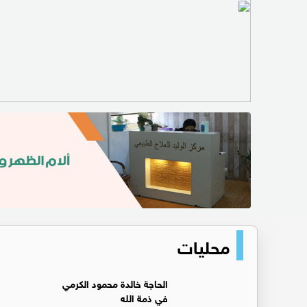
محليات
الحاجة خالدة محمود الكرمي
في ذمة الله