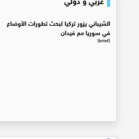
‏الشيباني يزور تركيا لبحث تطورات الأوضاع
في سوريا مع فيدان
{brief}