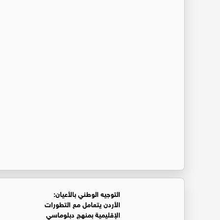
التوجيه الوطني بالأعيان:
الأردن يتعامل مع التطورات
الإقليمية بمنهج دبلوماسي