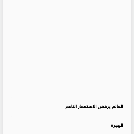
العالم يرفض الاستعمار الناعم
الهجرة