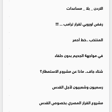
الاردن _ بلا _ مساعدات
رفض اوروبي لقرار ترامب ... !!!
المنتخب ..خط أحمر
في مواجهة الجحيم بدون حلفاء
شتاء جاف.. ماذا عن مشروع الاستمطار؟
رسميون وشعبيون لأجل القدس
مشروع القرار المصري بخصوص القدس