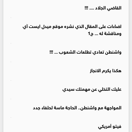
القاضي الجلاد .... !!!
اضاءات على المقال الذي نشره موقع ميدل ايست آي
ومناقشة له ... ج1
واشنطن تعادي تطلعات الشعوب ... !!!
هكذا يكرم الانجاز
عليك التخلي عن مهمتك سيدي
المواجهة مع واشنطن.. الحاجة ماسة لحلفاء جدد
فيتو أمريكي