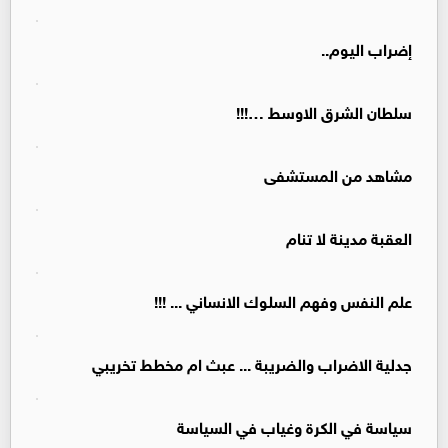
إضراب اليوم..
سلطان الشرق الاوسط …!!!
مشاهد من المستشفى
العقبة مدينة لا تنام
علم النفس وفهم السلوك الانساني ... !!!
جدلية الاضراب والضريبة ... عبث ام مخطط تخريبي
سياسة في الكرة وغياب في السياسة