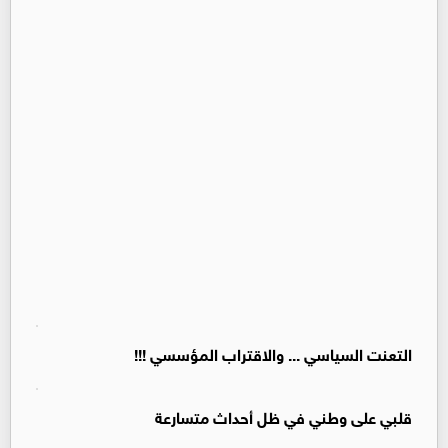
التعنت السياسي ... والاقتراب المؤسسي !!!
قلبي على وطني في ظل أحداث متسارعة