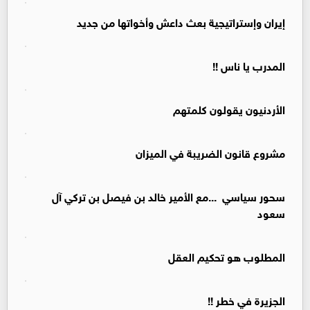
إيران وإستراتيجية بعث داعش وأخواتها من جديد
المدرب يا ناس !!
الأردنيون يقولون كلمتهم
مشروع قانون الضريبة في الميزان
سحور سياسي ...مع الأمير خالد بن فيصل بن تركي آل
سعود
المطلوب هو تحكيم العقل
الجزيرة في خطر !!