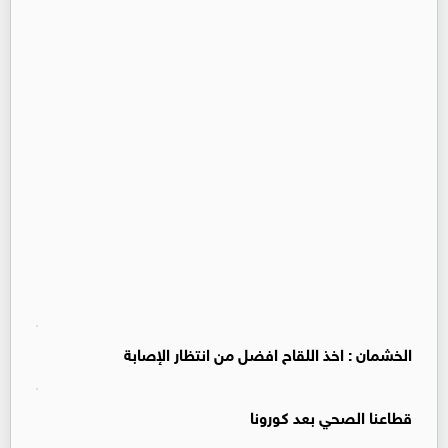
الخشمان : اخذ اللقاح افضل من انتظار الإصابة
قطاعنا الصحي بعد كورونا