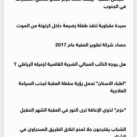
في الجنوب
سيدة عقباوية تنقذ طفلة رضيعة داخل كرتونة من الموت
حصاد شركة تطوير العقبة عام 2017
هل يوجه النائب المجالي الضربة القاضية لزميله الرياطي ؟
"اطباء الاسنان" تحمل رؤية سلطة العقبة لجذب السياحة
العلاجية
"عزم" لذوي الإعاقة ترى النور في العقبة الشهر المقبل
الشباب يقترحون حلا لمنع اغلاق الطريق الصحراوي في
الشتاء