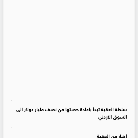
سلطة العقبة تبدأ باعادة حصتها من نصف مليار دولار الى
السوق الاردني
أخبار من العقبة