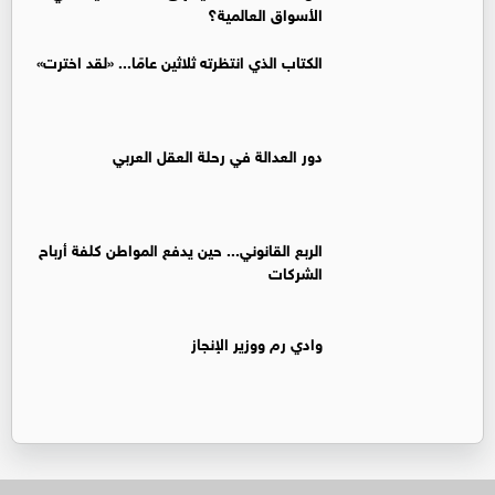
الأسواق العالمية؟
الكتاب الذي انتظرته ثلاثين عامًا... «لقد اخترت»
دور العدالة في رحلة العقل العربي
الربع القانوني... حين يدفع المواطن كلفة أرباح
الشركات
وادي رم ووزير الإنجاز