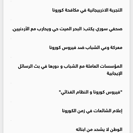
التجربة الاذربيجانية في مكافحة كورونا
صحفي سوري يكتب: البحر الميت حي ويحارب مع الأردنيين.
معركة وعي الشباب ضد فيروس كورونا
المؤسسات العاملة مع الشباب و دورها في بث الرسائل
الإيجابية
"فيروس كورونا و النظام الغذائي"
إعلام الشائعات في زمن الكورونا
الوطن لا يشحد من ابنائه