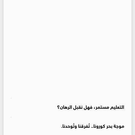
التعليم مستمر، فهل نقبل الرهان؟
موجة بحر كورونا.. تُفرقنا وتُوحدنا.