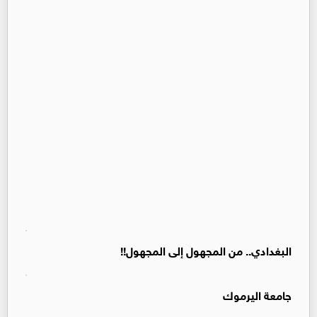
البغدادي.. من المجهول إلى المجهول!!
جامعة اليرموك