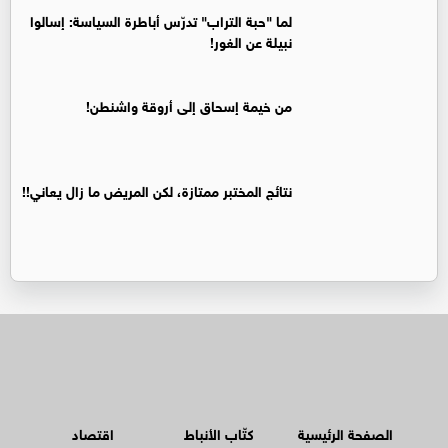
لما "حبة التراب" تدرّس أباطرة السياسة: إسالوا
نبيلة عن الغور!
من خيمة إسحاق إلى أروقة واشنطن!
نتائج المختبر ممتازة، لكن المريض ما زال يعاني!!
الصفحة الرئيسية
كتّاب الأنباط
اقتصاد