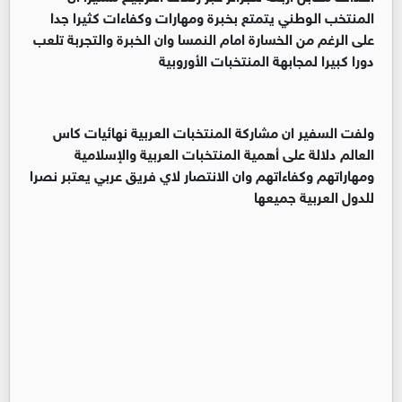
المنتخب الوطني يتمتع بخبرة ومهارات وكفاءات كثيرا جدا
على الرغم من الخسارة امام النمسا وان الخبرة والتجربة تلعب
دورا كبيرا لمجابهة المنتخبات الأوروبية
‏ولفت السفير ان مشاركة المنتخبات العربية نهائيات كاس
العالم دلالة على أهمية المنتخبات العربية والإسلامية
ومهاراتهم وكفاءاتهم وان الانتصار لاي فريق عربي يعتبر نصرا
للدول العربية جميعها