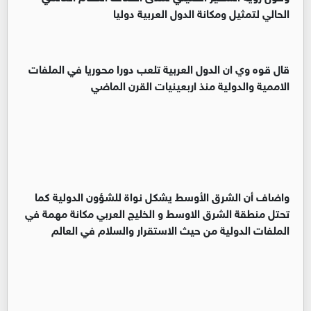
الحالي لتمثيل ومكانة الدول العربية دوليا
‏قال قوه وي ان الدول العربية تلعب دورا محوريا في الملفات
الاممية والدولية منذ اربعينيات القرن الماضي
‏واضاف أن الشرق الأوسط يشكل نواة للشؤون الدولية كما
تحتل منطقة الشرق الاوسط و الخليج العربي مكانة مهمة في
الملفات الدولية من حيث الاستقرار والسلام في العالم