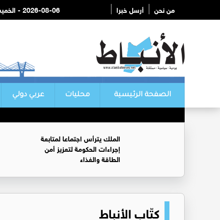
من نحن
أرسل خبرا
2026-08-06 - الخميس
الصفحة الرئيسية
محليات
عربي دولي
الملك يترأس اجتماعا لمتابعة
إجراءات الحكومة لتعزيز أمن
الطاقة والغذاء
كتّاب الأنباط