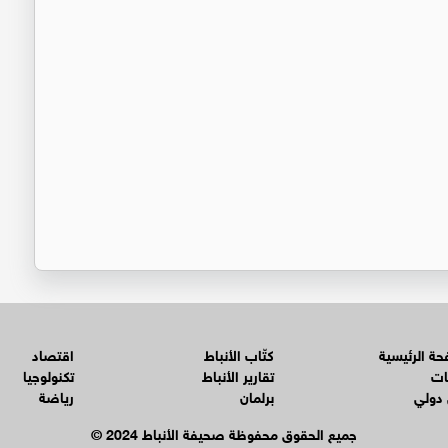
ة الرئيسية
كتّاب الأنباط
اقتصاد
ات
تقارير الأنباط
تكنولوجيا
 دولي
برلمان
رياضة
© جميع الحقوق محفوظة صحيفة الأنباط 2024