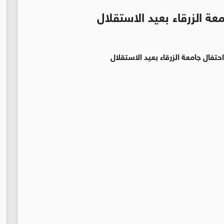
عة الزرقاء بعيد الاستقلال