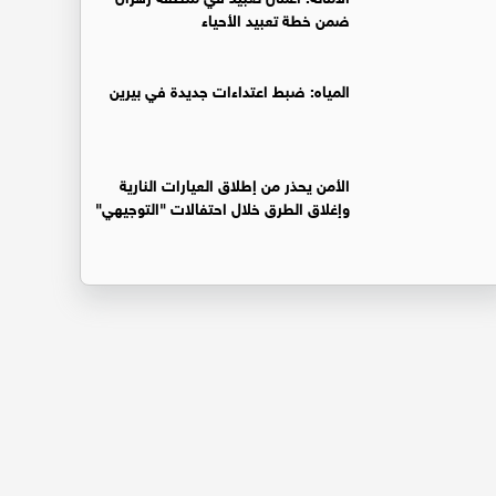
ضمن خطة تعبيد الأحياء
المياه: ضبط اعتداءات جديدة في بيرين
الأمن يحذر من إطلاق العيارات النارية
وإغلاق الطرق خلال احتفالات "التوجيهي"