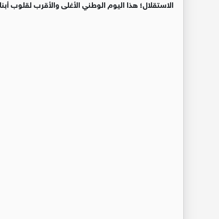
الاستقلال؛ هذا اليوم الوطني الأغلى والأقرب لقلوب أبناء