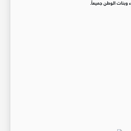
 وبنات الوطن جميعاً.