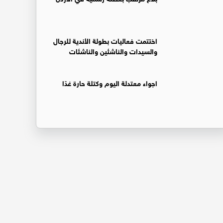
اختتمت فعاليات بطولة الأندية للرجال
والسيدات والناشئين والناشئات
اجواء معتدلة اليوم وكتلة حارة غدًا