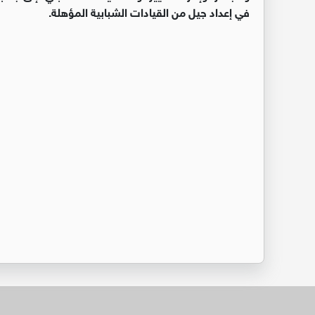
في إعداد جيل من القيادات الشبابية المؤهلة.