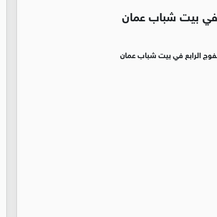
ع في بيت شباب عمان