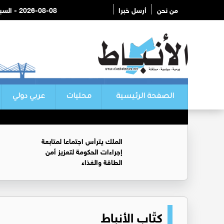
من نحن
أرسل خبرا
2026-08-08 - السبت
الصفحة الرئيسية
محليات
عربي دولي
الملك يترأس اجتماعا لمتابعة
إجراءات الحكومة لتعزيز أمن
الطاقة والغذاء
كتّاب الأنباط