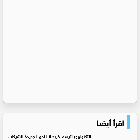
اقرأ أيضا
التكنولوجيا ترسم خريطة النمو الجديدة للشركات