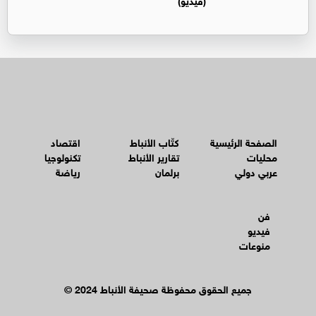
الصفحة الرئيسية
كتّاب الأنباط
اقتصاد
محليات
تقارير الأنباط
تكنولوجيا
عربي دولي
برلمان
رياضة
فن
فيديو
منوعات
© جميع الحقوق محفوظة صحيفة الأنباط 2024