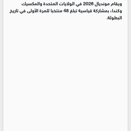
ويقام مونديال 2026 في الولايات المتحدة والمكسيك
وكندا، بمشاركة قياسية تبلغ 48 منتخبا للمرة الأولى في تاريخ
البطولة.