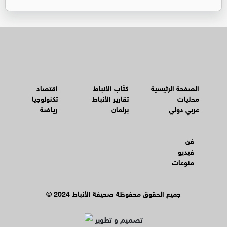
الصفحة الرئيسية
كتّاب الأنباط
اقتصاد
محليات
تقارير الأنباط
تكنولوجيا
عربي دولي
برلمان
رياضة
فن
فيديو
منوعات
© جميع الحقوق محفوظة صحيفة الأنباط 2024
تصميم و تطوير