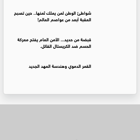
شواطئ الوطن لمن يملك ثمنها.. حين تصبح
العقبة أبعد من عواصم العالم!
قبضة من حديد... الأمن العام يفتح معركة
الحسم ضد الكريستال القاتل.
القمر الدموي وهندسة العهد الجديد