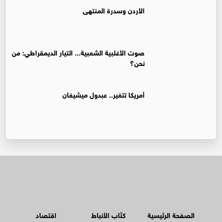
الأردن وسدرة المنتهى
صوت الأغلبية الشعبية... التيار الديمقراطي: من
نحن؟
أمريكا تتغير.. عبدول ميشيغان
الصفحة الرئيسية
كتّاب الأنباط
اقتصاد