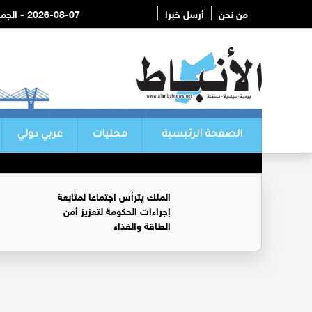
من نحن
أرسل خبرا
2026-08-07 - الجمعة
الصفحة الرئيسية
محليات
عربي دولي
الملك يترأس اجتماعا لمتابعة
إجراءات الحكومة لتعزيز أمن
الطاقة والغذاء