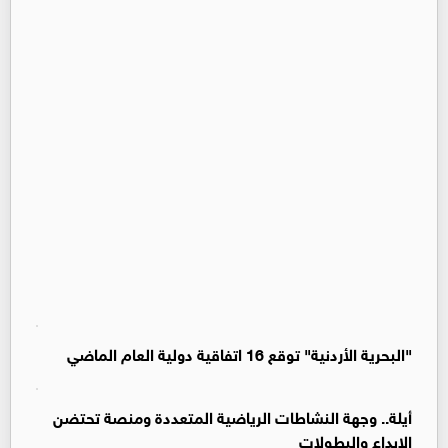
"البحرية الأردنية" توقع 16 اتفاقية دولية العام الماضي
أيلة.. وجهة النشاطات الرياضية المتعددة ومنصة تحتضن
الإبداع والبطولات