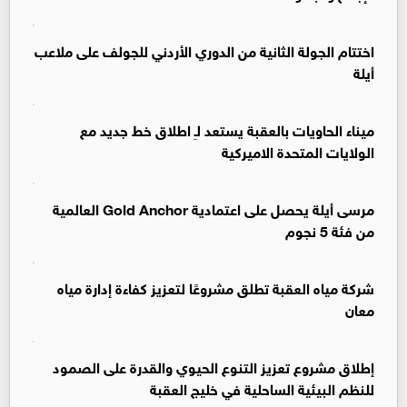
اختتام الجولة الثانية من الدوري الأردني للجولف على ملاعب
أيلة
ميناء الحاويات بالعقبة يستعد لـِ اطلاق خط جديد مع
الولايات المتحدة الاميركية
مرسى أيلة يحصل على اعتمادية Gold Anchor العالمية
من فئة 5 نجوم
شركة مياه العقبة تطلق مشروعًا لتعزيز كفاءة إدارة مياه
معان
إطلاق مشروع تعزيز التنوع الحيوي والقدرة على الصمود
للنظم البيئية الساحلية في خليج العقبة