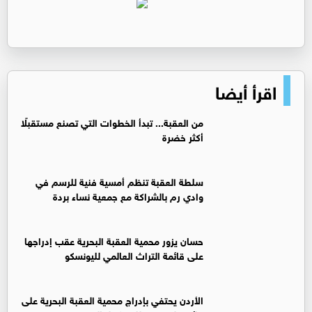
اقرأ أيضا
من العقبة... تبدأ الخطوات التي تصنع مستقبلًا
أكثر خضرة
سلطة العقبة تنظم أمسية فنية للرسم في
وادي رم بالشراكة مع جمعية نساء بردة
حسان يزور محمية العقبة البحرية عقب إدراجها
على قائمة التراث العالمي لليونسكو
الأردن يحتفي بإدراج محمية العقبة البحرية على