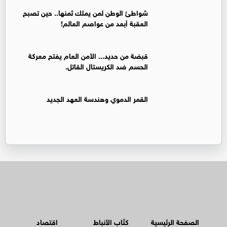
شواطئ الوطن لمن يملك ثمنها.. حين تصبح
العقبة أبعد من عواصم العالم!
قبضة من حديد... الأمن العام يفتح معركة
الحسم ضد الكريستال القاتل.
القمر الدموي وهندسة العهد الجديد
الصفحة الرئيسية
كتّاب الأنباط
اقتصاد