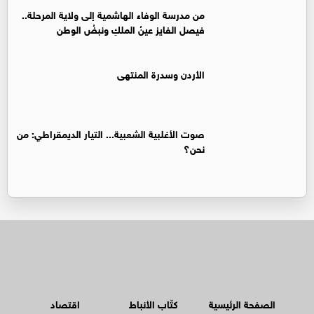
من مدرسة الوفاء الهاشمية إلى ولاية المرحلة..
فيصل الفايز عينُ الملكِ ونبضُ الوطن
الأردن وسدرة المنتهى
صوت الأغلبية الشعبية... التيار الديمقراطي: من
نحن؟
الصفحة الرئيسية
كتّاب الأنباط
اقتصاد