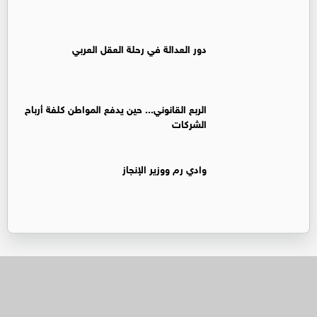
دور العدالة في رحلة العقل العربي
الربع القانوني... حين يدفع المواطن كلفة أرباح
الشركات
وادي رم ووزير الإنجاز