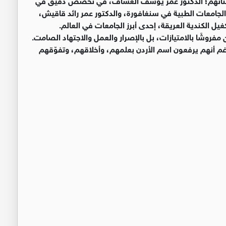
الجامعات الطبية في سنغافورة، والدكتور عمر رائد قاقيش،
غيل الكندية العريقة، إحدى أبرز الجامعات في العالم.
مفروشًا بالامتيازات، بل بالإصرار والعمل والاجتهاد الصامت.
غم أنهم يرفعون اسم الأردن بعلمهم، وأخلاقهم، وتفوّقهم