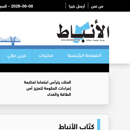
من نحن
أرسل خبرا
2026-08-08 - السبت
الصفحة الرئيسية
محليات
عربي دولي
الملك يترأس اجتماعا لمتابعة
إجراءات الحكومة لتعزيز أمن
الطاقة والغذاء
كتّاب الأنباط