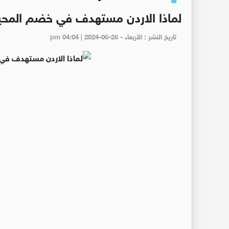
لماذا الاردن مستهدف في خضم المحي
تاريخ النشر : الأربعاء - pm 04:04 | 2024-06-26