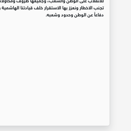
تجنب الاخطار ونعزز بها الاستقرار خلف قيادتنا الهاشمية 
دفاعاً عن الوطن وحدود وشعبه.