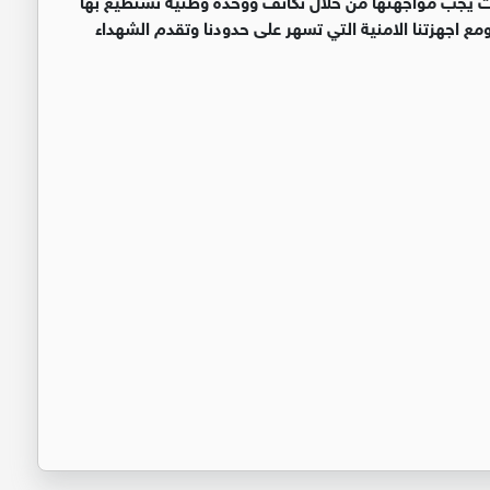
ومع اجهزتنا الامنية التي تسهر على حدودنا وتقدم الشهداء