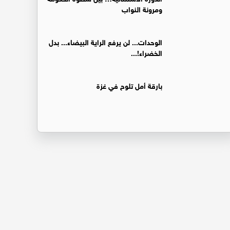
ومرونة النواب
الوحدات... لن يرفع الراية البيضاء... بدل
الخضراء!...
بارقة أمل تلوح في غزة