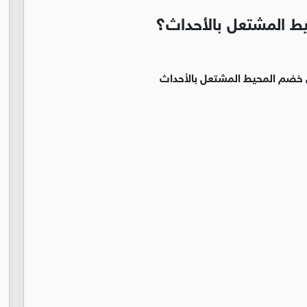
ط المشتعل بالأحداث؟