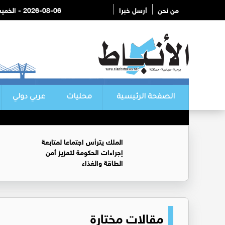
من نحن
أرسل خبرا
2026-08-06 - الخميس
الصفحة الرئيسية
محليات
عربي دولي
الملك يترأس اجتماعا لمتابعة
إجراءات الحكومة لتعزيز أمن
الطاقة والغذاء
مقالات مختارة