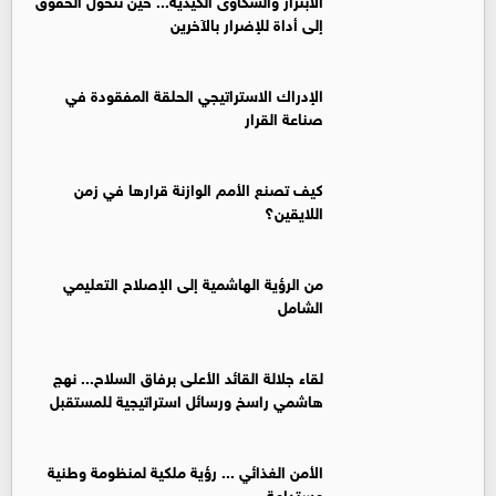
إلى أداة للإضرار بالآخرين
الإدراك الاستراتيجي الحلقة المفقودة في
صناعة القرار
كيف تصنع الأمم الوازنة قرارها في زمن
اللايقين؟
من الرؤية الهاشمية إلى الإصلاح التعليمي
الشامل
لقاء جلالة القائد الأعلى برفاق السلاح... نهج
هاشمي راسخ ورسائل استراتيجية للمستقبل
الأمن الغذائي ... رؤية ملكية لمنظومة وطنية
مستدامة