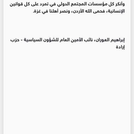
وأنكر كل مؤسسات المجتمع الدولي في تمرد على كل قوانين
الإنسانية، فحمى الله الأردن، ونصر أهلنا في غزة.
إبراهيم العوران، نائب الأمين العام للشؤون السياسية - حزب
إرادة