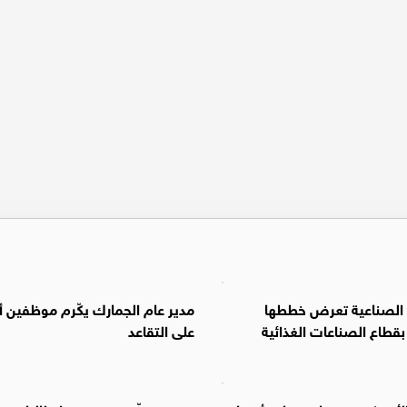
ز الصناعية تعرض خططها
مدير عام الجمارك يكّرم موظفين أح
قطاع الصناعات الغذائية
على التقاعد