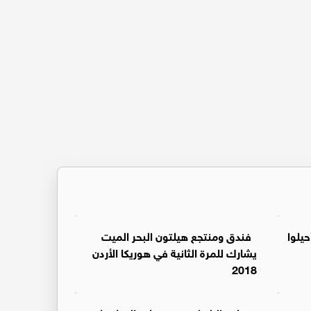
يلوا
فندق ومنتجع هيلتون البحر الميت
يشارك للمرة الثانية في هوريكا الأردن
2018