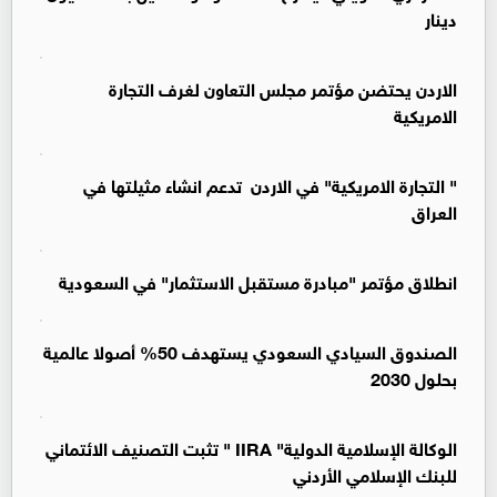
دينار
الاردن يحتضن مؤتمر مجلس التعاون لغرف التجارة
الامريكية
" التجارة الامريكية" في الاردن تدعم انشاء مثيلتها في
العراق
انطلاق مؤتمر "مبادرة مستقبل الاستثمار" في السعودية
الصندوق السيادي السعودي يستهدف 50% أصولا عالمية
بحلول 2030
الوكالة الإسلامية الدولية" IIRA " تثبت التصنيف الائتماني
للبنك الإسلامي الأردني