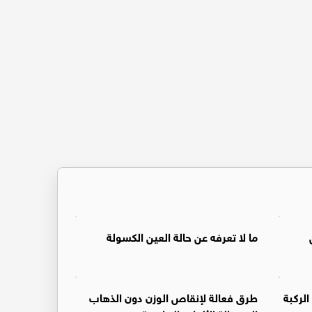
ما لا تعرفه عن حالة العين الكسولة
ركبة
طرق فعالة لإنقاص الوزن دون الذهاب