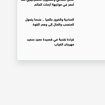
أحمر في مواجهة أزمات العالم
السادية والغرور عالميا .. عندما يتحول
المنصب والمال إلى وهم القوة
قراءة نقدية في قصيدة حميد سعيد
مهرجان الغياب