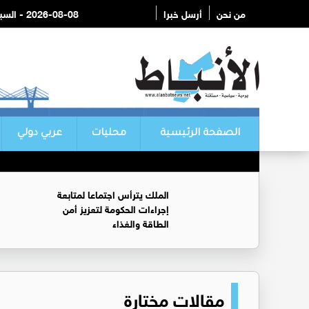
من نحن
أرسل خبرا
2026-08-08 - السبت
الصفحة الرئيسية
محليات
عربي دولي
الملك يترأس اجتماعا لمتابعة
إجراءات الحكومة لتعزيز أمن
الطاقة والغذاء
مقالات مختارة