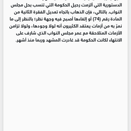
الدستورية التي ألزمت رحيل الحكومة التي تنسب بحل مجلس
النواب. بالتالي، فإن الذهاب باتجاه تعديل الفقرة الثانية من
المادة رقم (74) أو إلغاءها أصبح فيه وجهة نظر؛ بالنظر إلى ما
نمرّ به من أزمات يعتقد الكثيرون أنه لولا وجودها، ولولا تزامن
الأزمات المتلاحقة مع عمر مجلس النواب الذي شارف على
الانتهاء لكانت الحكومة قد غادرت المشهد وربما منذ أشهر.