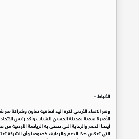
الأنباط -
وقع الاتحاد الأردني لكرة اليد اتفاقية تعاون وشراكة مع
الأميرة سمية بمدينة الحسين للشباب.وأكد رئيس الاتحاد ال
أيضا الدعم والرعاية التي تحظى به الرياضة الأردنية من 
التي تعكس هذا الدعم والرعاية، خصوصا وأن الشركة تعتبر