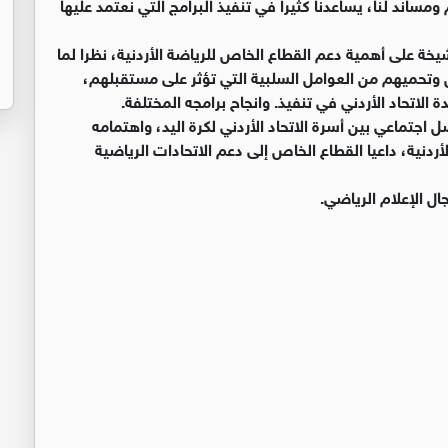
اند لنا، يساعدنا كثيرا في تنفيذ البرامج التي نعتمد عليها
خة على أهمية دعم القطاع الخاص للرياضة الأردنية، نظرا لما
 وتحميهم من العوامل السلبية التي تؤثر على مستقبلهم،
لاتحاد الأردني في تنفيذ. وانجاح برامجه المختلفة.
اجتماعي بين أسرة الاتحاد الأردني لكرة اليد، واهتمامه
أردنية، داعيا القطاع الخاص إلى دعم الاتحادات الرياضية
ال الإعلام الرياضي.