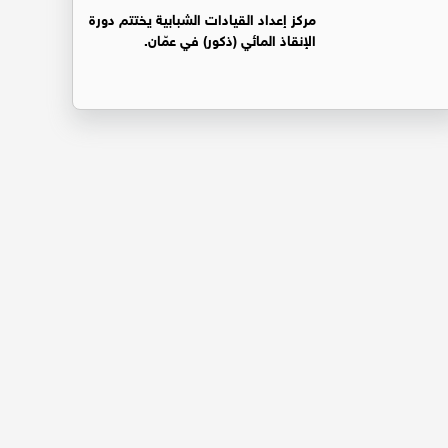
مركز إعداد القيادات الشبابية يختتم دورة
الإنقاذ المائي (ذكور) في عمّان.