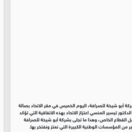
 شركة أبو شيخة للصرافة، اليوم الخميس في مقر الاتحاد بصالة
دكتور تيسير المنسي اعتزاز الاتحاد بهذه الاتفاقية التي تؤكد
قبل القطاع الخاص، وهذا ما تجلى بشركة أبو شيخة للصرافة
 من المؤسسات الوطنية الكبيرة التي نعتز ونفتخر بها.