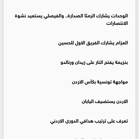
الوحدات يشارك الرمثا الصدارة.. والفيصلي يستعيد نشوة
الانتصارات
العزام يشارك الفريق الاول للحسين
بنزيمة يفتح النار على زيدان ورنالدو
مواجهة تونسية بكأس الاردن
الاردن يستضيف اليابان
تعرف على ترتيب هدافي الدوري الاردني