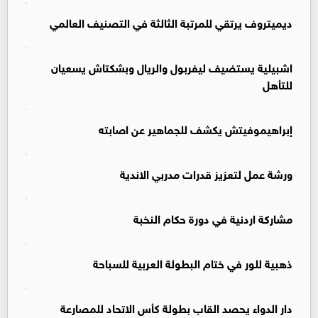
ديميتروف يرتقي للمرتبة الثالثة في التصنيف العالمي
اشبيلية يستضيف ليفربول والريال وبشكتاش يسعيان
للتأهل
إبراهيموفيتش يكشف للجماهير عن اصابته
ورشة عمل لتعزيز قدرات مدربي الاندية
مشاركة اردنية في دورة حكام النخبة
ذهبية للور في ختام البطولة العربية للسباحة
دار الدواء يحصد القاب بطولة كأس الاتحاد للمصارعة