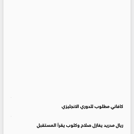
كافاني مطلوب للدوري الانجليزي
ريال مدريد يغازل صلاح وكلوب يقرأ المستقبل