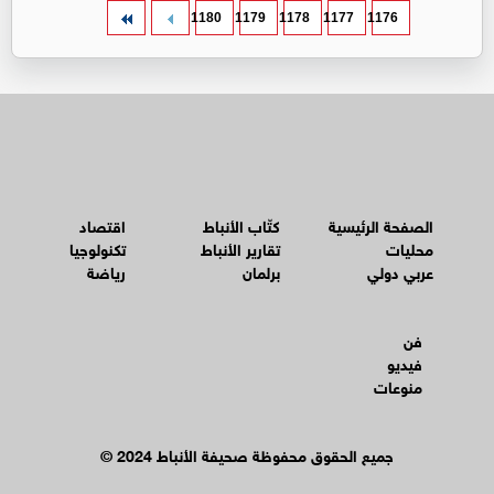
1180
1179
1178
1177
1176
الصفحة الرئيسية
كتّاب الأنباط
اقتصاد
محليات
تقارير الأنباط
تكنولوجيا
عربي دولي
برلمان
رياضة
فن
فيديو
منوعات
© جميع الحقوق محفوظة صحيفة الأنباط 2024