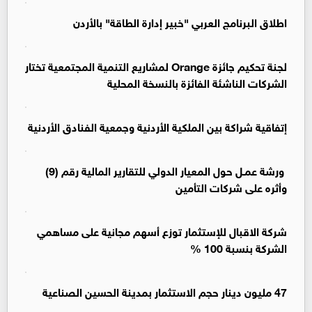
اطلاق البرنامج العربي "خبير إدارة الطاقة" بالأردن
لجنة تحكيم جائزة Orange لمشاريع التنمية المجتمعية تختار
الشركات الناشئة الفائزة بالنسخة المحلية
إتفاقية شراكة بين الملكية الأردنية وجمعية الفنادق الأردنية
ورشة عمـل حول المعيار الدولي للتقارير المالية رقم (9)
وأثره على شركات التأمين
شركة الاقبال للإستثمار توزع أسهم مجانية على مساهمي
الشركة بنسبة 100 %
47 مليون دينار حجم الاستثمار بمدينة الحسين الصناعية