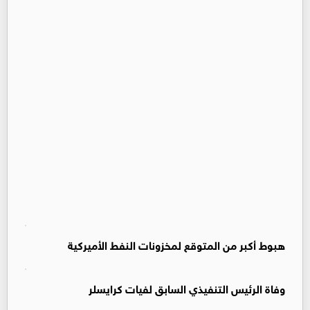
هبوط أكبر من المتوقع لمخزونات النفط الأميركية
وفاة الرئيس التنفيذي السابق لفيات كرايسلر