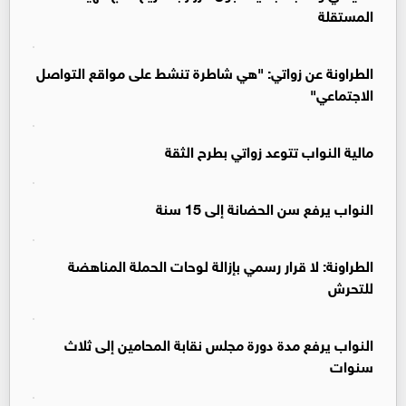
المستقلة
الطراونة عن زواتي: "هي شاطرة تنشط على مواقع التواصل
الاجتماعي"
مالية النواب تتوعد زواتي بطرح الثقة
النواب يرفع سن الحضانة إلى 15 سنة
الطراونة: لا قرار رسمي بإزالة لوحات الحملة المناهضة
للتحرش
النواب يرفع مدة دورة مجلس نقابة المحامين إلى ثلاث
سنوات