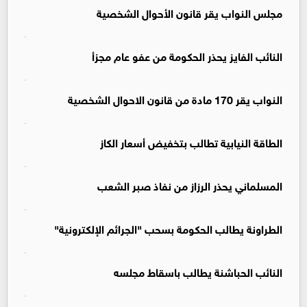
مجلس النواب يقر قانون الأحوال الشخصية
النائب الفايز يحذر الحكومة من عفو عام مجزأ
النواب يقر 170 مادة من قانون الاحوال الشخصية
الطاقة النيابية تطالب بتخفيض أسعار الكاز
المسلماني يحذر الرزاز من نفاذ صبر الشعب
الطراونة يطالب الحكومة بسحب "الجرائم الإلكترونية"
النائب الحباشنة يطالب باسقاط مجلسه