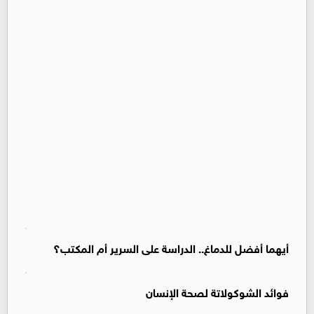
أيهما أفضل للدماغ.. الدراسة على السرير أم المكتب؟
فوائد الشوكولاتة لصحة الإنسان