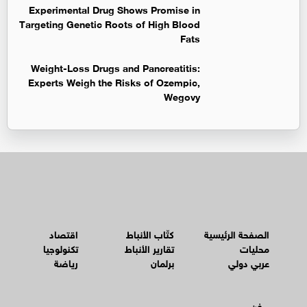
Experimental Drug Shows Promise in
Targeting Genetic Roots of High Blood
Fats
Weight-Loss Drugs and Pancreatitis:
Experts Weigh the Risks of Ozempic,
Wegovy
الصفحة الرئيسية
كتّاب الأنباط
اقتصاد
محليات
تقارير الأنباط
تكنولوجيا
عربي دولي
برلمان
رياضة
فن