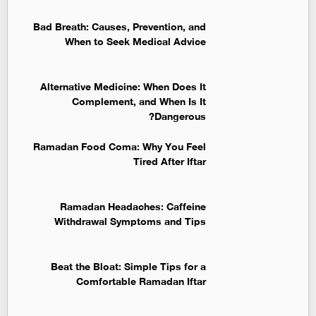
Bad Breath: Causes, Prevention, and
When to Seek Medical Advice
Alternative Medicine: When Does It
Complement, and When Is It
Dangerous?
Ramadan Food Coma: Why You Feel
Tired After Iftar
Ramadan Headaches: Caffeine
Withdrawal Symptoms and Tips
Beat the Bloat: Simple Tips for a
Comfortable Ramadan Iftar