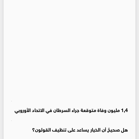
1,4 مليون وفاة متوقعة جراء السرطان في الاتحاد الأوروبي
هل صحيحٌ أن الخيار يساعد على تنظيف القولون؟