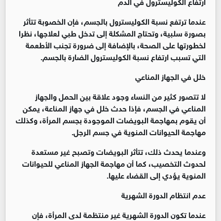
ارتفاع الكوليسترول في الدم
عندما ترتفع نسبة الكوليسترول بالجسم، فإن الخصوبة تتأثر
بصورة سلبية، وتحتاج المشكلة إلى تدخل طبي لعلاجها، نظرا
لخطورتها على الصحة، بالإضافة إلى ضرورة تجنب الأطعمة
التي تسبب ارتفاع نسبة الكوليسترول الضارة بالجسم.
خلل في الجهاز المناعي
لا تتصور كثير من النساء وجود علاقة بين الحمل والجهاز
المناعي في الجسم، فإذا حدث خلل في جهاز المناعة، يمكن
أن يقوم بمهاجمة البويضات الموجودة بجسم المرأة، وكذلك
مهاجمة الحيوانات المنوية في جسم الرجل.
وعندما يحدث ذلك، تتأثر البويضات وتصبح غير مستعدة
لحدوث التخصيب، كما أن مهاجمة الجهاز المناعي للحيوانات
المنوية يؤدي إلى القضاء عليها.
عدم انتظام الدورة الشهرية
عندما تكون الدورة الشهرية غير منتظمة لدى المرأة، فإن