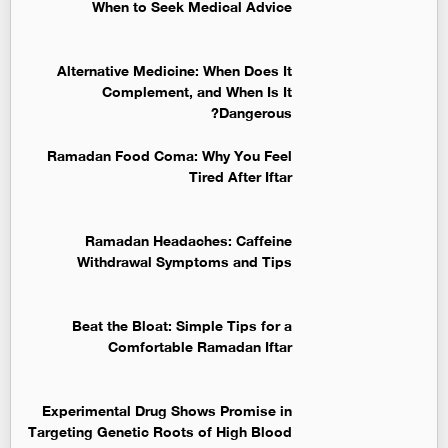
When to Seek Medical Advice
Alternative Medicine: When Does It
Complement, and When Is It
Dangerous?
Ramadan Food Coma: Why You Feel
Tired After Iftar
Ramadan Headaches: Caffeine
Withdrawal Symptoms and Tips
Beat the Bloat: Simple Tips for a
Comfortable Ramadan Iftar
Experimental Drug Shows Promise in
Targeting Genetic Roots of High Blood