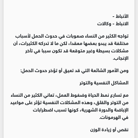
الأنباط -
الانباط - وكالات
تواجه الكثير من النساء صعوبات في حدوث الحمل لأسباب
مختلفة قد يبدو بعضها معقدا، لكن ما لا تدركه الكثيرات، أن
مشكلات بسيطة وغير متوقعة قد تكون سببا في تأخر
الإنجاب.
ومن الأمور الشائعة التي قد تعيق أو تؤخر حدوث الحمل:
المشاكل النفسية والتوتر
مع تسارع نمط الحياة وضغوط العمل، تعاني الكثير من النساء
من التوتر والقلق، وهذه المشكلات النفسية تؤثر على مواعيد
الإباضة والدورة الشهرية، كونها تسبب اضطرابات
في الهرمونات.
نقص أو زيادة الوزن