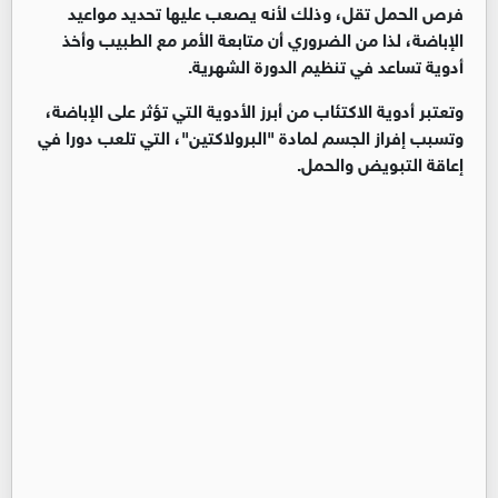
فرص الحمل تقل، وذلك لأنه يصعب عليها تحديد مواعيد
الإباضة، لذا من الضروري أن متابعة الأمر مع الطبيب وأخذ
أدوية تساعد في تنظيم الدورة الشهرية.
وتعتبر أدوية الاكتئاب من أبرز الأدوية التي تؤثر على الإباضة،
وتسبب إفراز الجسم لمادة "البرولاكتين"، التي تلعب دورا في
إعاقة التبويض والحمل.