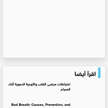
اقرأ أيضا
‏احتياطات مرضى القلب والأوعية الدموية أثناء
الصيام
Bad Breath: Causes, Prevention, and