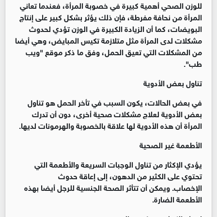
للوزن الصحي أهمية كبيرة في خصوبة المرأة، فعندما تعاني
المرأة من نحافة مفرطة، فإن ذلك يؤثر بشكل كبير على إنتاج
البويضات، كما أن الزيادة الكبيرة في الوزن تؤدي لحدوث
مشكلات لدى المرأة مثل متلازمة تكيس المبايض، وهي أيضا
من المشكلات التي تعيق الحمل، وفق ما ذكر موقع "ويب
طب".
تناول بعض الأدوية
في بعض الحالات، يكون السبب في تأخر الحمل هو تناول
بعض الأدوية لعلاج مشكلات صحية أخرى، دون أن تدرك
المرأة أن هذه الأدوية لها علاقة بالخصوبة والهرمونات لديها.
الأطعمة غير الصحية
يؤدي الإكثار من تناول الوجبات السريعة والأطعمة التي
تحتوي على الكثير من الدهون، إلى إعاقة حدوث
الإخصاب. ويمكن أن تتأثر الصحة الجنسية للرجل أيضا بهذه
الأطعمة الضارة.