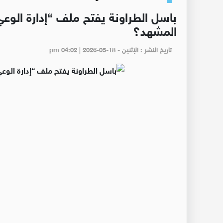
باسل الطراونة يفتح ملف “إدارة الوعي
المشهد؟
تاريخ النشر : الإثنين - pm 04:02 | 2026-05-18