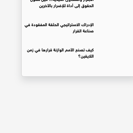
الحقوق إلى أداة للإضرار بالآخرين
الإدراك الاستراتيجي الحلقة المفقودة في
صناعة القرار
كيف تصنع الأمم الوازنة قرارها في زمن
اللايقين؟