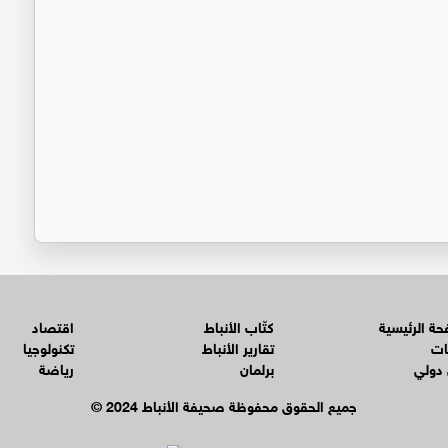
ة الرئيسية
كتّاب الأنباط
اقتصاد
ات
تقارير الأنباط
تكنولوجيا
 دولي
برلمان
رياضة
© جميع الحقوق محفوظة صحيفة الأنباط 2024