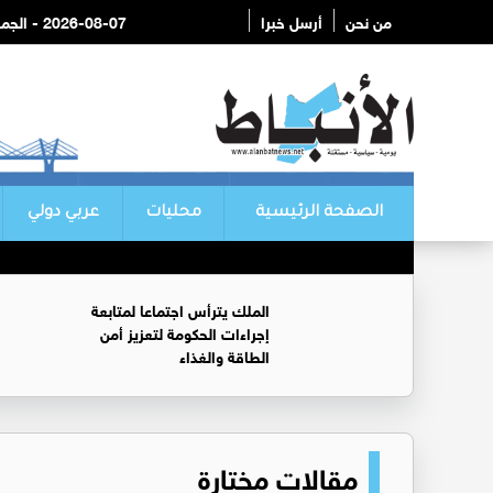
من نحن
أرسل خبرا
2026-08-07 - الجمعة
الصفحة الرئيسية
محليات
عربي دولي
الملك يترأس اجتماعا لمتابعة
إجراءات الحكومة لتعزيز أمن
الطاقة والغذاء
مقالات مختارة