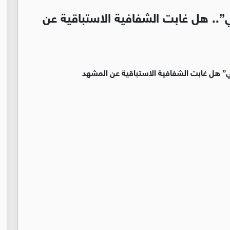
”.. هل غابت الشفافية الاستباقية عن