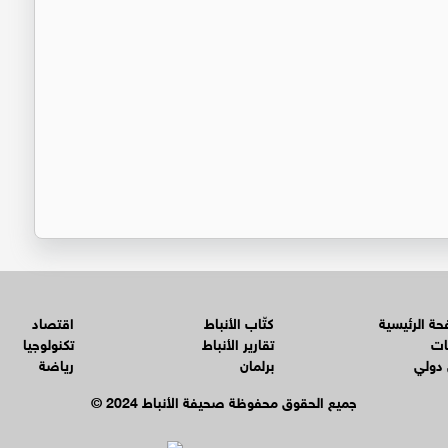
ة الرئيسية
كتّاب الأنباط
اقتصاد
ات
تقارير الأنباط
تكنولوجيا
 دولي
برلمان
رياضة
© جميع الحقوق محفوظة صحيفة الأنباط 2024