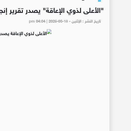
"الأعلى لذوي الإعاقة" يصدر تقرير إنج
تاريخ النشر : الإثنين - pm 04:04 | 2026-05-18