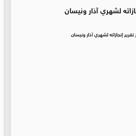
ازاته لشهري آذار ونيسان