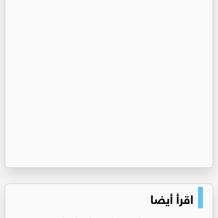
اقرأ أيضا