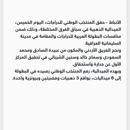
الأنباط -
حقق المنتخب الوطني للدراجات، اليوم الخميس،
الميدالية الذهبية في سباق الفرق المختلطة، وذلك ضمن
منافسات البطولة العربية للدراجات والمقامة في مدينة
السليمانية العراقية.
ونجح الفريق الأردني والمكون من عبيدة الصادق ومحمد
السعودي وسماح خالد وسنين الشرباتي في تحقيق المركز
الأول عن جدارة واستحقاق.
وبهذه الميدالية، رفع المنتخب الوطني رصيده في البطولة
إلى 6 ميداليات، بواقع 3 ذهبيات وفضيتين وبرونزية واحدة.