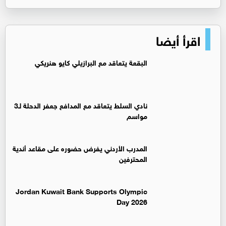
اقرأ أيضا
البقعة يتعاقد مع البرازيلي كايو هنريكي
نادي السلط يتعاقد مع المدافع جعفر الدحلة لـ3
مواسم
المدرب الأردني يفرض حضوره على مقاعد أندية
المحترفين
Jordan Kuwait Bank Supports Olympic
Day 2026