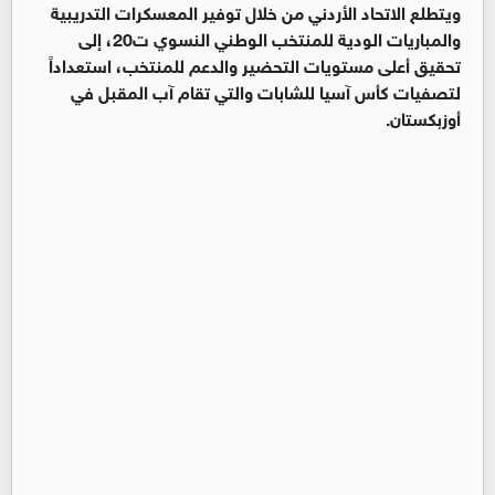
ويتطلع الاتحاد الأردني من خلال توفير المعسكرات التدريبية
والمباريات الودية للمنتخب الوطني النسوي ت20، إلى
تحقيق أعلى مستويات التحضير والدعم للمنتخب، استعداداً
لتصفيات كأس آسيا للشابات والتي تقام آب المقبل في
أوزبكستان.