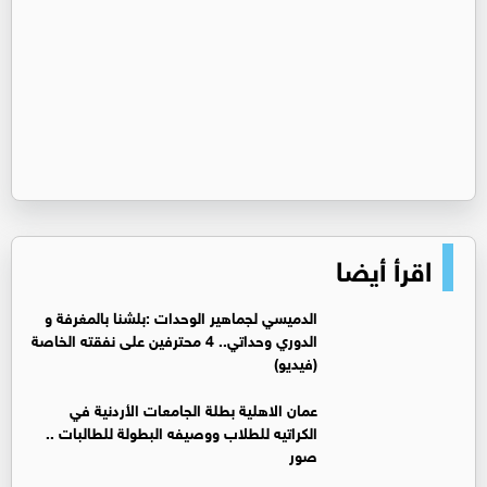
اقرأ أيضا
الدميسي لجماهير الوحدات :بلشنا بالمغرفة و
الدوري وحداتي.. 4 محترفين على نفقته الخاصة
(فيديو)
عمان الاهلية بطلة الجامعات الأردنية في
الكراتيه للطلاب ووصيفه البطولة للطالبات ..
صور