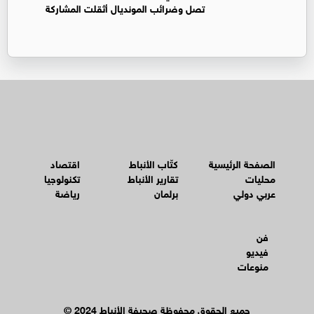
تصل وضرائب المونديال أثقلت المشاركة
الصفحة الرئيسية
كتّاب الأنباط
اقتصاد
محليات
تقارير الأنباط
تكنولوجيا
عربي دولي
برلمان
رياضة
فن
فيديو
منوعات
© جميع الحقوق محفوظة صحيفة الأنباط 2024