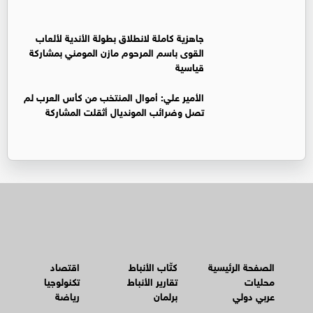
جاهزية كاملة لانطلاق بطولة الأندية لألعاب
القوى باسم المرحوم مازن المومني بمشاركة
قياسية
الأمير علي: أموال المنتخب من كأس العرب لم
تصل وضرائب المونديال أثقلت المشاركة
الصفحة الرئيسية
كتّاب الأنباط
اقتصاد
محليات
تقارير الأنباط
تكنولوجيا
عربي دولي
برلمان
رياضة