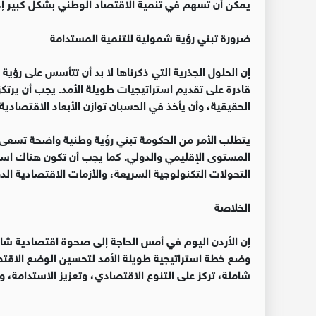
يمكن أن تسهم في تنمية الاقتصاد الوطني بشكل كبير إذ
ضرورة تبني رؤية شمولية للتنمية المستدامة
إن الحلول الجذرية التي ذكرناها لا بد أن تتأسس على رؤي
قادرة على تقديم استراتيجيات طويلة الأمد. يجب أن يرتك
الحقيقية، وأن يأخذ في الحسبان توازن الأبعاد الاقتصادية و
يتطلب الأمر من الحكومة تبني رؤية وطنية واضحة تسعى إ
المستوى الإقليمي والدولي. كما يجب أن تكون هناك استجا
التحولات التكنولوجية السريعة، والأزمات الاقتصادية الدو
الخلاصة
إن الأردن اليوم في أمس الحاجة إلى صحوة اقتصادية شامل
وضع خطة استراتيجية طويلة الأمد لتحسين الوضع الاق
شاملة، تركز على التنوع الاقتصادي، وتعزيز الاستدامة،