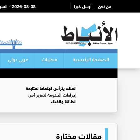
من نحن
أرسل خبرا
2026-08-08 - السبت
الصفحة الرئيسية
محليات
عربي دولي
الملك يترأس اجتماعا لمتابعة
إجراءات الحكومة لتعزيز أمن
الطاقة والغذاء
مقالات مختارة