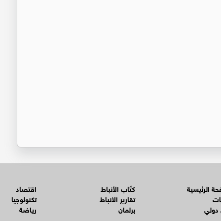
ة الرئيسية
كتّاب الأنباط
اقتصاد
ات
تقارير الأنباط
تكنولوجيا
 دولي
برلمان
رياضة