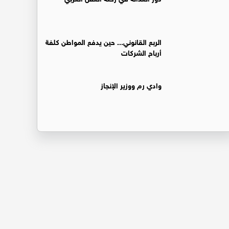
الربع القانوني... حين يدفع المواطن كلفة
أرباح الشركات
وادي رم ووزير الإنجاز