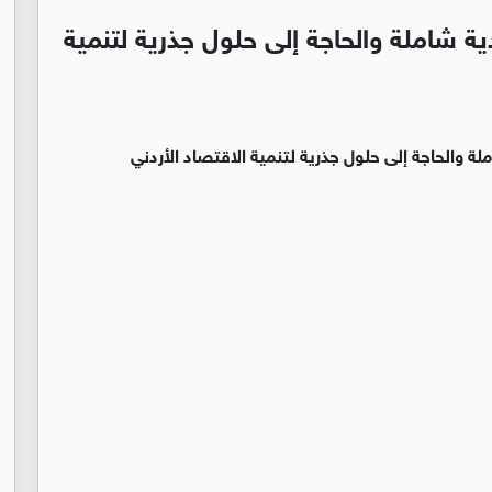
ة شاملة والحاجة إلى حلول جذرية لتنمية