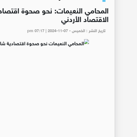
المحامي النعيمات: نحو صحوة اقتصادي
الاقتصاد الأردني
تاريخ النشر : الخميس - pm 07:17 | 2024-11-07